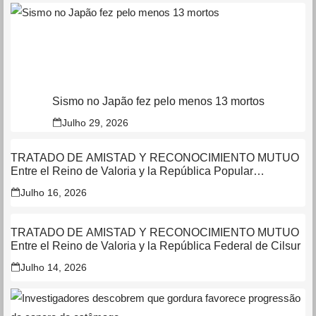
Sismo no Japão fez pelo menos 13 mortos
Julho 29, 2026
TRATADO DE AMISTAD Y RECONOCIMIENTO MUTUO
Entre el Reino de Valoria y la República Popular
Democrática de Gaztaño
Julho 16, 2026
TRATADO DE AMISTAD Y RECONOCIMIENTO MUTUO
Entre el Reino de Valoria y la República Federal de Cilsur
Julho 14, 2026