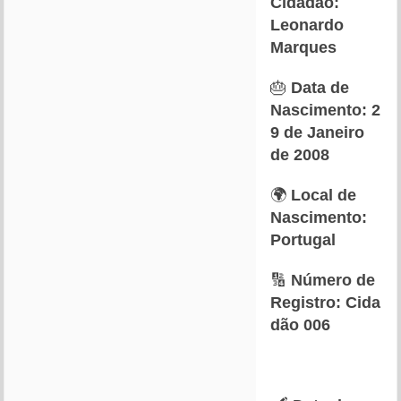
Cidadão:
Leonardo
Marques
🎂
Data de
Nascimento:
2
9 de Janeiro
de 2008
🌍
Local de
Nascimento:
Portugal
🔢
Número de
Registro:
Cida
dão 006