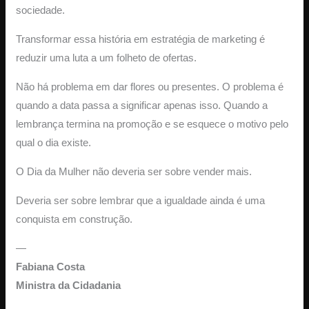
sociedade.
Transformar essa história em estratégia de marketing é
reduzir uma luta a um folheto de ofertas.
Não há problema em dar flores ou presentes. O problema é
quando a data passa a significar apenas isso. Quando a
lembrança termina na promoção e se esquece o motivo pelo
qual o dia existe.
O Dia da Mulher não deveria ser sobre vender mais.
Deveria ser sobre lembrar que a igualdade ainda é uma
conquista em construção.
—
Fabiana Costa
Ministra da Cidadania