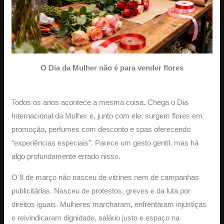
O Dia da Mulher não é para vender flores
Todos os anos acontece a mesma coisa. Chega o Dia
Internacional da Mulher e, junto com ele, surgem flores em
promoção, perfumes com desconto e spas oferecendo
“experiências especiais”. Parece um gesto gentil, mas há
algo profundamente errado nisso.
O 8 de março não nasceu de vitrines nem de campanhas
publicitárias. Nasceu de protestos, greves e da luta por
direitos iguais. Mulheres marcharam, enfrentaram injustiças
e reivindicaram dignidade, salário justo e espaço na