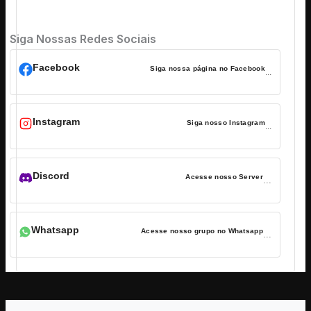
Siga Nossas Redes Sociais
Facebook
Siga nossa página no Facebook
...
Instagram
Siga nosso Instagram
...
Discord
Acesse nosso Server
...
Whatsapp
Acesse nosso grupo no Whatsapp
...