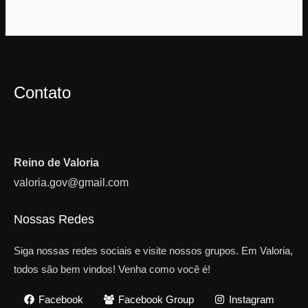
Contato
Reino de Valoria
valoria.gov@gmail.com
Nossas Redes
Siga nossas redes sociais e visite nossos grupos. Em Valoria,
todos são bem vindos! Venha como você é!
Facebook
Facebook Group
Instagram