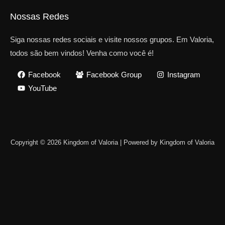
Nossas Redes
Siga nossas redes sociais e visite nossos grupos. Em Valoria,
todos são bem vindos! Venha como você é!
Facebook
Facebook Group
Instagram
YouTube
Copyright © 2026 Kingdom of Valoria | Powered by Kingdom of Valoria