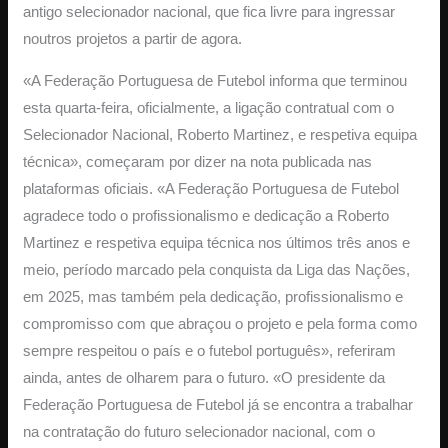
antigo selecionador nacional, que fica livre para ingressar
noutros projetos a partir de agora.
«A Federação Portuguesa de Futebol informa que terminou
esta quarta-feira, oficialmente, a ligação contratual com o
Selecionador Nacional, Roberto Martinez, e respetiva equipa
técnica», começaram por dizer na nota publicada nas
plataformas oficiais. «A Federação Portuguesa de Futebol
agradece todo o profissionalismo e dedicação a Roberto
Martinez e respetiva equipa técnica nos últimos três anos e
meio, período marcado pela conquista da Liga das Nações,
em 2025, mas também pela dedicação, profissionalismo e
compromisso com que abraçou o projeto e pela forma como
sempre respeitou o país e o futebol português», referiram
ainda, antes de olharem para o futuro. «O presidente da
Federação Portuguesa de Futebol já se encontra a trabalhar
na contratação do futuro selecionador nacional, com o