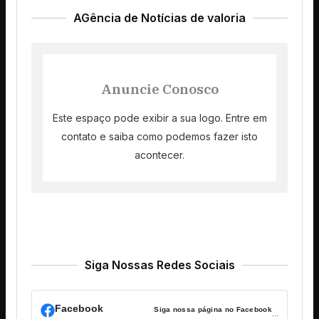
AGência de Notícias de valoria
Anuncie Conosco
Este espaço pode exibir a sua logo. Entre em
contato e saiba como podemos fazer isto
acontecer.
Siga Nossas Redes Sociais
Facebook
Siga nossa página no Facebook
...