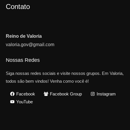
Contato
Reino de Valoria
valoria.gov@gmail.com
Nossas Redes
Siga nossas redes sociais e visite nossos grupos. Em Valoria,
todos são bem vindos! Venha como você é!
Facebook
Facebook Group
Instagram
YouTube