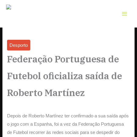
Skip
to
content
Desporto
Federação Portuguesa de
Futebol oficializa saída de
Roberto Martínez
Depois de Roberto Martínez ter confirmado a sua saída após
o jogo com a Espanha, foi a vez da Federação Portuguesa
de Futebol recorrer às redes sociais para se despedir do