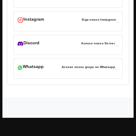
Instagram
Siga nosso Instagram
...
Discord
Acesse nosso Server
...
Whatsapp
Acesse nosso grupo no Whatsapp
...